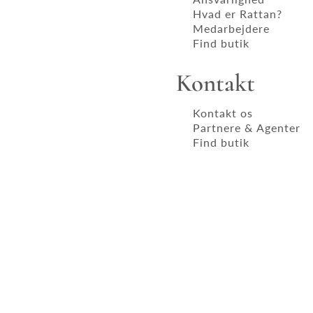
Hvad er Rattan?
Medarbejdere
Find butik
Kontakt
Kontakt os
Partnere & Agenter
Find butik