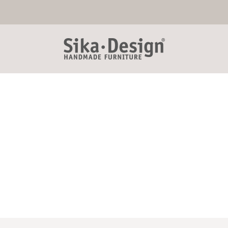
Sika-Design.dk