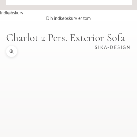
Indkøbskurv
Din indkøbskurv er tom
Charlot 2 Pers. Exterior Sofa
SIKA-DESIGN
Zoom