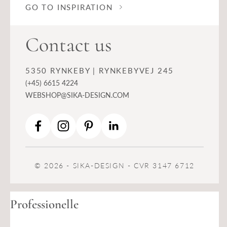
GO TO INSPIRATION
Contact us
5350 RYNKEBY | RYNKEBYVEJ 245
(+45) 6615 4224
WEBSHOP@SIKA-DESIGN.COM
© 2026 - SIKA-DESIGN - CVR 3147 6712
Professionelle