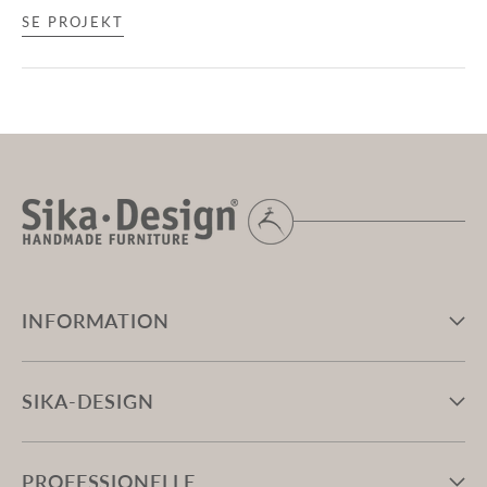
SE PROJEKT
INFORMATION
SIKA-DESIGN
PROFESSIONELLE