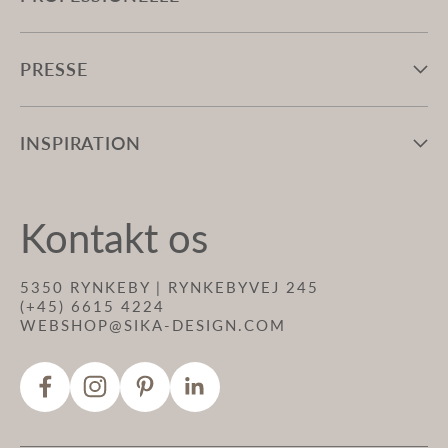
PRESSE
INSPIRATION
Kontakt os
5350 RYNKEBY | RYNKEBYVEJ 245
(+45) 6615 4224
WEBSHOP@SIKA-DESIGN.COM