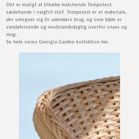
Det er muligt at tilkøbe matchende Tempotest
sædehynde i valgfrit stof. Tempotest er et materiale,
der velegner sig til udendørs brug, og som både er
vandafvisende og modstandsdygtig overfor snavs og
mug.
Se hele vores Georgia Garden kollektion
.
her