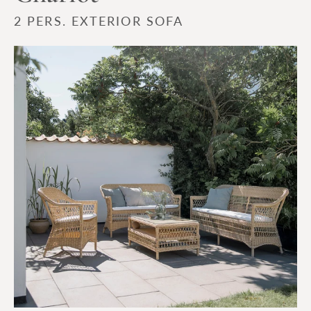
2 PERS. EXTERIOR SOFA